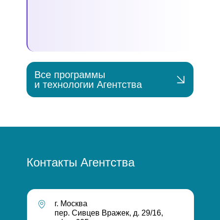
Все программы
и технологии Агентства
Контакты
Агентства
г. Москва
пер. Сивцев Вражек, д. 29/16,