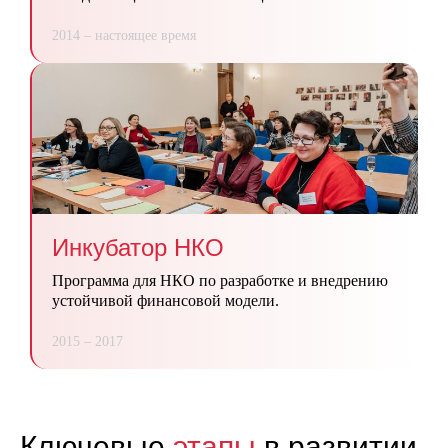
2014 – настоящее время
Инкубатор НКО
Программа для НКО по разработке и внедрению
устойчивой финансовой модели.
2015 – 2017
Ключевые
этапы
в развитии