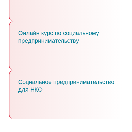
Онлайн курс по социальному
предпринимательству
Социальное предпринимательство
для НКО