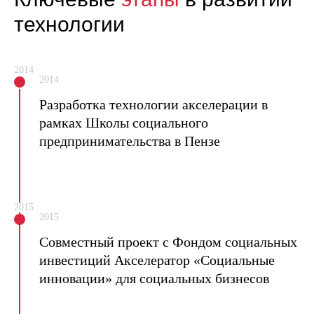
технологии
2014
2014
Разработка технологии акселерации в
рамках Школы социального
предпринимательства в Пензе
2015
2015
Совместный проект с Фондом социальных
инвестиций Акселератор «Социальные
инновации» для социальных бизнесов