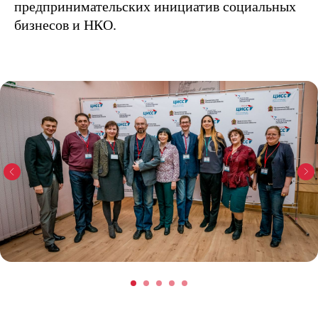
предпринимательских инициатив социальных
бизнесов и НКО.