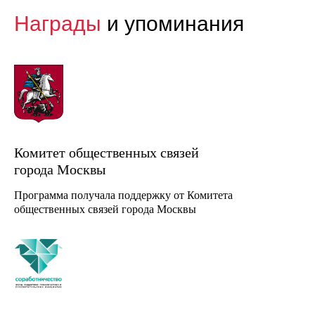
Награды
и упоминания
Комитет общественных связей
города Москвы
Программа получала поддержку от Комитета
общественных связей города Москвы