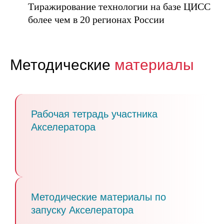
Тиражирование технологии на базе ЦИСС
более чем в 20 регионах России
Методические
материалы
Рабочая тетрадь участника
Акселератора
Методические материалы по
запуску Акселератора