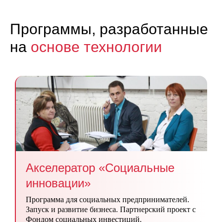
Программы, разработанные
на
основе технологии
Акселератор «Социальные
инновации»
Программа для социальных предпринимателей.
Запуск и развитие бизнеса. Партнерский проект с
Фондом социальных инвестиций.