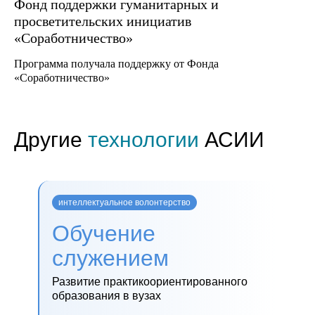
Фонд поддержки гуманитарных и
просветительских инициатив
«Соработничество»
Программа получала поддержку от Фонда
«Соработничество»
Другие
технологии
АСИИ
интеллектуальное волонтерство
Обучение
служением
Развитие практикоориентированного
образования в вузах