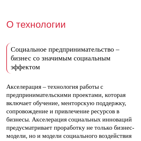
О технологии
Социальное предпринимательство –
бизнес со значимым социальным
эффектом
Акселерация – технология работы с
предпринимательскими проектами, которая
включает обучение, менторскую поддержку,
сопровождение и привлечение ресурсов в
бизнесы. Акселерация социальных инноваций
предусматривает проработку не только бизнес-
модели, но и модели социального воздействия