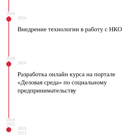
2016
2016
Внедрение технологии в работу с НКО
2018
2018
Разработка онлайн курса на портале
«Деловая среда» по социальному
предпринимательству
2019
2022
2019
2022