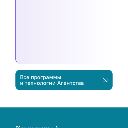
Все программы
и технологии Агентства