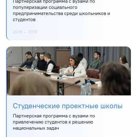
Партнерская программа с вузами по
популяризации социального
предпринимательства среди школьников и
студентов
2018 – 2019
Студенческие проектные школы
Партнерская программа с вузами по
привлечению студентов к решению
национальных задач