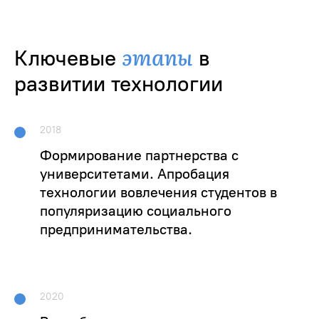
этапы
Ключевые
в
развитии технологии
2018
Формирование партнерства с
университетами. Апробация
технологии вовлечения студентов в
популяризацию социального
предпринимательства.
2020