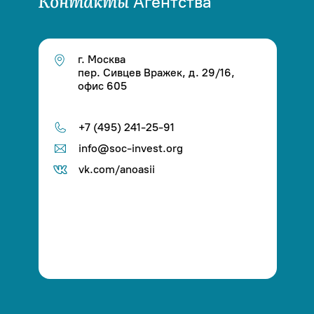
Контакты
Агентства
г. Москва
пер. Сивцев Вражек, д. 29/16,
офис 605
+7 (495) 241-25-91
info@soc-invest.org
vk.com/anoasii