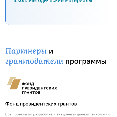
школ. Методические материалы
Партнеры
и
грантодатели
программы
Фонд президентских грантов
Все проекты по разработке и внедрению данной технологии