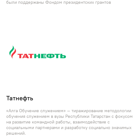
были поддержаны Фондом президентских грантов
Татнефть
«Алга Обучение служением» – тиражирование методологии
обучения служением в вузы Республики Татарстан с фокусом
на развитие командной работы, взаимодействие с
социальными партнерами и разработку социально значимых
решений.