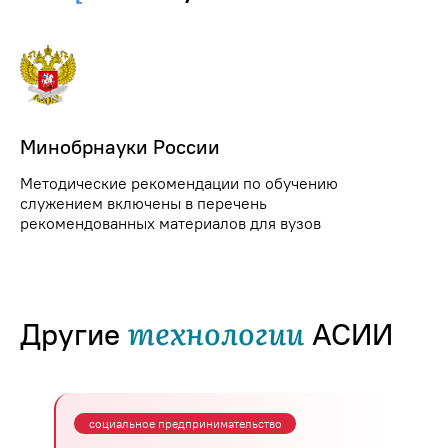
Минобрнауки России
Методические рекомендации по обучению
служением включены в перечень
рекомендованных материалов для вузов
технологии
Другие
АСИИ
социальное предпринимательство