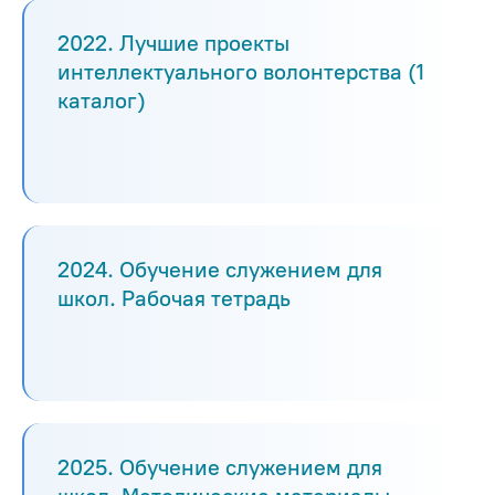
2022. Лучшие проекты
интеллектуального волонтерства (1
каталог)
2024. Обучение служением для
школ. Рабочая тетрадь
2025. Обучение служением для