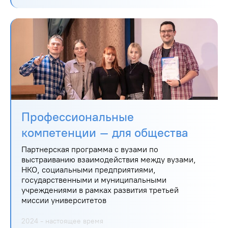
Профессиональные
компетенции – для общества
Партнерская программа с вузами по
выстраиванию взаимодействия между вузами,
НКО, социальными предприятиями,
государственными и муниципальными
учреждениями в рамках развития третьей
миссии университетов
2024 - настоящее время