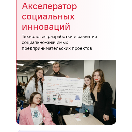
Акселератор
социальных
инноваций
Технология разработки и развития
социально-значимых
предпринимательских проектов