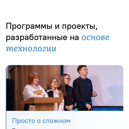
Программы и проекты,
основе
разработанные на
технологии
Просто о сложном