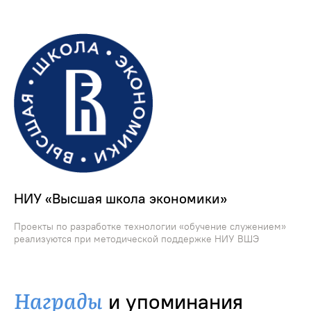
НИУ «Высшая школа экономики»
Проекты по разработке технологии «обучение служением»
реализуются при методической поддержке НИУ ВШЭ
Награды
и упоминания