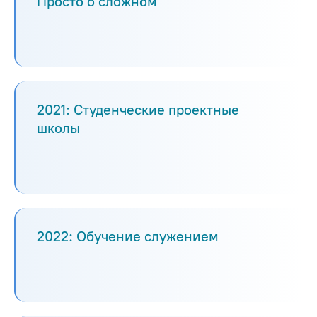
Просто о сложном
2021: Студенческие проектные
школы
2022: Обучение служением