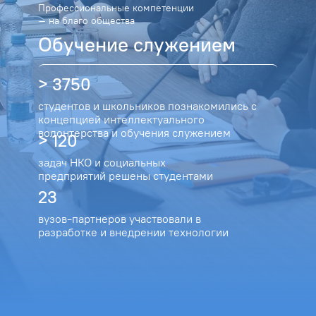
Профессиональные компетенции
– на благо общества
Обучение служением
> 3750
студентов и школьников познакомились с
концепцией интеллектуального
волонтерства и обучения служением
> 120
задач НКО и социальных
предприятий решены студентами
23
вузов-партнеров участвовали в
разработке и внедрении технологии