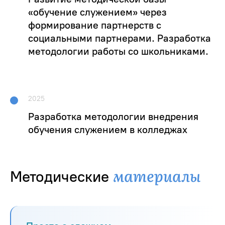
«обучение служением» через
формирование партнерств с
социальными партнерами. Разработка
методологии работы со школьниками.
2025
Разработка методологии внедрения
обучения служением в колледжах
материалы
Методические