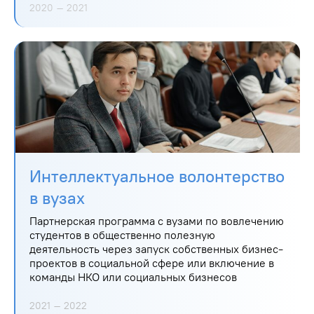
2020 – 2021
Интеллектуальное волонтерство
в вузах
Партнерская программа с вузами по вовлечению
студентов в общественно полезную
деятельность через запуск собственных бизнес-
проектов в социальной сфере или включение в
команды НКО или социальных бизнесов
2021 – 2022