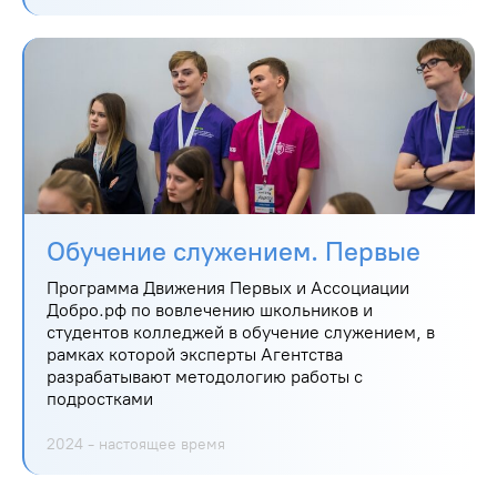
Обучение служением. Первые
Программа Движения Первых и Ассоциации
Добро.рф по вовлечению школьников и
студентов колледжей в обучение служением, в
рамках которой эксперты Агентства
разрабатывают методологию работы с
подростками
2024 - настоящее время