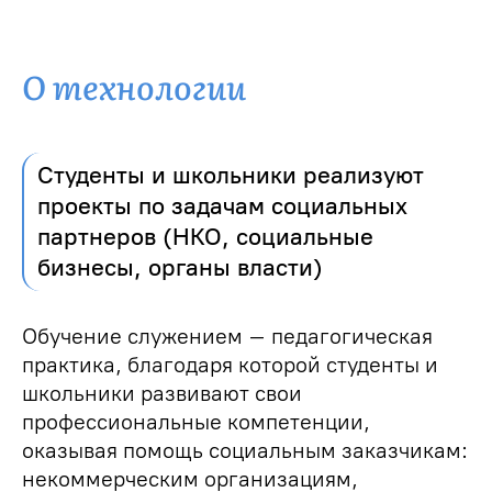
О технологии
Студенты и школьники реализуют
проекты по задачам социальных
партнеров (НКО, социальные
бизнесы, органы власти)
Обучение служением – педагогическая
практика, благодаря которой студенты и
школьники развивают свои
профессиональные компетенции,
оказывая помощь социальным заказчикам:
некоммерческим организациям,