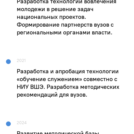
Разработка технологии вовлечения
молодежи в решение задач
национальных проектов.
Формирование партнерств вузов с
региональными органами власти.
2021
Разработка и апробация технологии
«обучение служением» совместно с
НИУ ВШЭ. Разработка методических
рекомендаций для вузов.
2024
Развитие методической базы