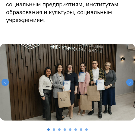
социальным предприятиям, институтам
образования и культуры, социальным
учреждениям.